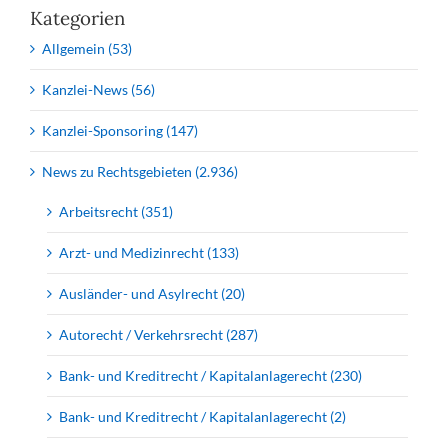
Kategorien
Allgemein (53)
Kanzlei-News (56)
Kanzlei-Sponsoring (147)
News zu Rechtsgebieten (2.936)
Arbeitsrecht (351)
Arzt- und Medizinrecht (133)
Ausländer- und Asylrecht (20)
Autorecht / Verkehrsrecht (287)
Bank- und Kreditrecht / Kapitalanlagerecht (230)
Bank- und Kreditrecht / Kapitalanlagerecht (2)