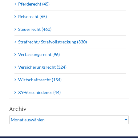
Pferderecht (45)
Reiserecht (65)
Steuerrecht (460)
Strafrecht / Strafvollstreckung (330)
Verfassungsrecht (96)
Versicherungsrecht (324)
Wirtschaftsrecht (154)
XY-Verschiedenes (44)
Archiv
Archiv