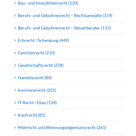
Bau- und Immobilienrecht (120)
Berufs- und Gebührenrecht – Rechtsanwälte (159)
Berufs- und Gebührenrecht – Steuerberater (115)
Erbrecht / Schenkung (449)
Familienrecht (213)
Gesellschaftsrecht (278)
Handelsrecht (84)
Insolvenzrecht (201)
IT-Recht / Ebay (134)
Kaufrecht (81)
Mietrecht und Wohnungseigentumsrecht (261)