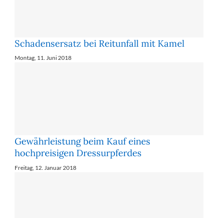
Schadensersatz bei Reitunfall mit Kamel
Montag, 11. Juni 2018
Gewährleistung beim Kauf eines
hochpreisigen Dressurpferdes
Freitag, 12. Januar 2018