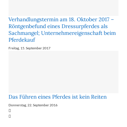
Verhandlungstermin am 18. Oktober 2017 –
Röntgenbefund eines Dressurpferdes als
Sachmangel; Unternehmereigenschaft beim
Pferdekauf
Freitag, 15. September 2017
Das Führen eines Pferdes ist kein Reiten
Donnerstag, 22. September 2016