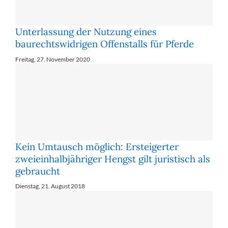
Unterlassung der Nutzung eines
baurechtswidrigen Offenstalls für Pferde
Freitag, 27. November 2020
Kein Umtausch möglich: Ersteigerter
zweieinhalbjähriger Hengst gilt juristisch als
gebraucht
Dienstag, 21. August 2018