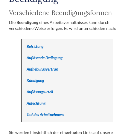
Verschiedene Beendigungsformen
Die
Beendigung
eines Arbeitsverhältnisses kann durch
verschiedene Weise erfolgen. Es wird unterschieden nach:
Befristung
Auflösende Bedingung
Aufhebungsvertrag
Kündigung
Auflösungsurteil
Anfechtung
Tod des Arbeitnehmers
Sie werden hinsichtlich der eingefügten Links auf unsere