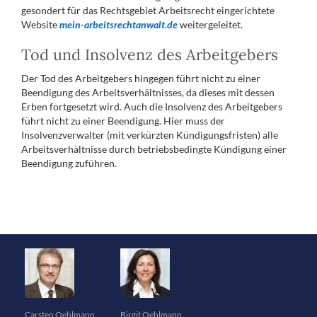
gesondert für das Rechtsgebiet Arbeitsrecht eingerichtete
Website
mein-arbeitsrechtanwalt.de
weitergeleitet.
Tod und Insolvenz des Arbeitgebers
Der Tod des Arbeitgebers hingegen führt nicht zu einer
Beendigung des Arbeitsverhältnisses, da dieses mit dessen
Erben fortgesetzt wird. Auch die Insolvenz des Arbeitgebers
führt nicht zu einer Beendigung. Hier muss der
Insolvenzverwalter (mit verkürzten Kündigungsfristen) alle
Arbeitsverhältnisse durch betriebsbedingte Kündigung einer
Beendigung zuführen.
Carsten Oehlmann
Birgit Oehlmann