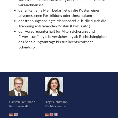
verzeichnen ist
der allgemeine Mehrbedarf, etwa die Kosten einer
angemessenen Fortbildung oder Umschulung
der trennungsbedingte Mehrbedarf, d..h. die durch die
Trennung entstehenden Kosten (Umzug etc.)
der Vorsorgeunterhalt für Alterssicherung und
Erwerbsunfähigkeitsversicherung ab Rechtshängigkeit
des Scheidungsantrags bis zur Rechtskraft der
Scheidung
Carsten Oehlmann
Birgit Oehlmann
Rechtsanwalt
Rechtsanwältin