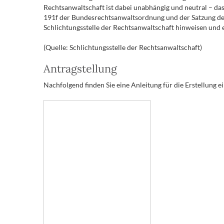
Rechtsanwaltschaft ist dabei unabhängig und neutral – das 
191f der Bundesrechtsanwaltsordnung und der Satzung der
Schlichtungsstelle der Rechtsanwaltschaft hinweisen und e
(Quelle: Schlichtungsstelle der Rechtsanwaltschaft)
Antragstellung
Nachfolgend finden Sie eine Anleitung für die Erstellung e