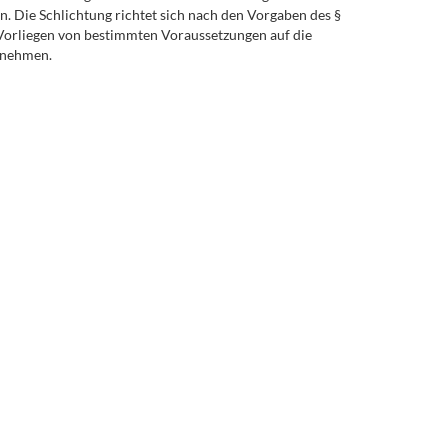
in. Die Schlichtung richtet sich nach den Vorgaben des §
Vorliegen von bestimmten Voraussetzungen auf die
zunehmen.