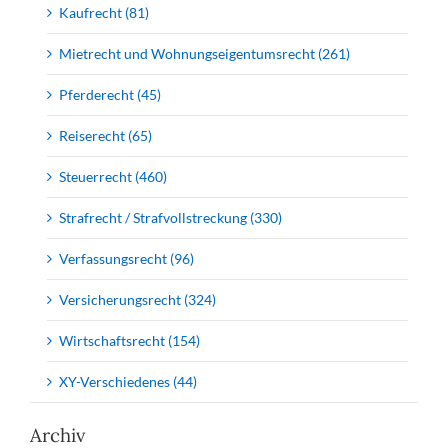
Kaufrecht (81)
Mietrecht und Wohnungseigentumsrecht (261)
Pferderecht (45)
Reiserecht (65)
Steuerrecht (460)
Strafrecht / Strafvollstreckung (330)
Verfassungsrecht (96)
Versicherungsrecht (324)
Wirtschaftsrecht (154)
XY-Verschiedenes (44)
Archiv