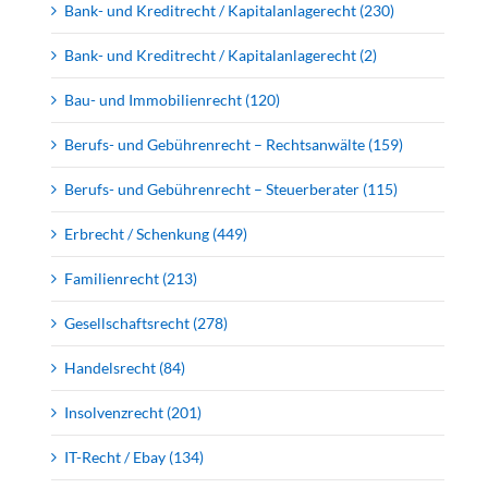
Bank- und Kreditrecht / Kapitalanlagerecht (230)
Bank- und Kreditrecht / Kapitalanlagerecht (2)
Bau- und Immobilienrecht (120)
Berufs- und Gebührenrecht – Rechtsanwälte (159)
Berufs- und Gebührenrecht – Steuerberater (115)
Erbrecht / Schenkung (449)
Familienrecht (213)
Gesellschaftsrecht (278)
Handelsrecht (84)
Insolvenzrecht (201)
IT-Recht / Ebay (134)