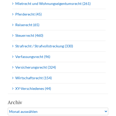
Mietrecht und Wohnungseigentumsrecht (261)
Pferderecht (45)
Reiserecht (65)
Steuerrecht (460)
Strafrecht / Strafvollstreckung (330)
Verfassungsrecht (96)
Versicherungsrecht (324)
Wirtschaftsrecht (154)
XY-Verschiedenes (44)
Archiv
Archiv