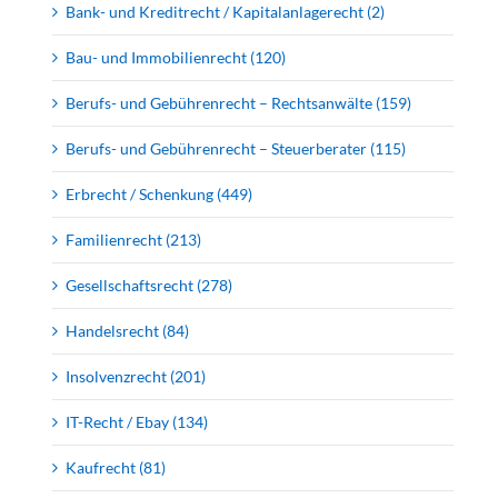
Bank- und Kreditrecht / Kapitalanlagerecht (2)
Bau- und Immobilienrecht (120)
Berufs- und Gebührenrecht – Rechtsanwälte (159)
Berufs- und Gebührenrecht – Steuerberater (115)
Erbrecht / Schenkung (449)
Familienrecht (213)
Gesellschaftsrecht (278)
Handelsrecht (84)
Insolvenzrecht (201)
IT-Recht / Ebay (134)
Kaufrecht (81)