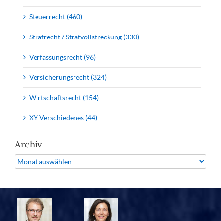
Steuerrecht (460)
Strafrecht / Strafvollstreckung (330)
Verfassungsrecht (96)
Versicherungsrecht (324)
Wirtschaftsrecht (154)
XY-Verschiedenes (44)
Archiv
Archiv