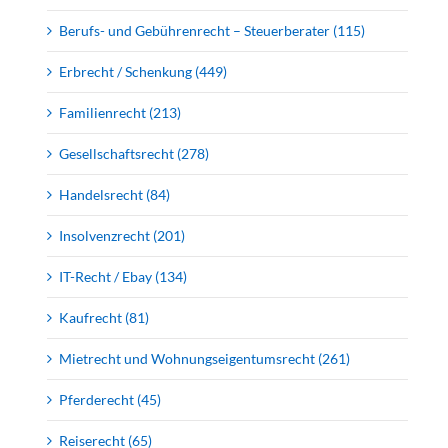
Berufs- und Gebührenrecht – Steuerberater (115)
Erbrecht / Schenkung (449)
Familienrecht (213)
Gesellschaftsrecht (278)
Handelsrecht (84)
Insolvenzrecht (201)
IT-Recht / Ebay (134)
Kaufrecht (81)
Mietrecht und Wohnungseigentumsrecht (261)
Pferderecht (45)
Reiserecht (65)