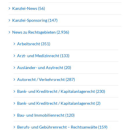
Kanzlei-News (56)
Kanzlei-Sponsoring (147)
News zu Rechtsgebieten (2.936)
Arbeitsrecht (351)
Arzt- und Medizinrecht (133)
Ausländer- und Asylrecht (20)
Autorecht / Verkehrsrecht (287)
Bank- und Kreditrecht / Kapitalanlagerecht (230)
Bank- und Kreditrecht / Kapitalanlagerecht (2)
Bau- und Immobilienrecht (120)
Berufs- und Gebührenrecht – Rechtsanwälte (159)