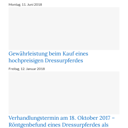
Montag, 11. Juni 2018
Gewährleistung beim Kauf eines
hochpreisigen Dressurpferdes
Freitag, 12. Januar 2018
Verhandlungstermin am 18. Oktober 2017 –
Röntgenbefund eines Dressurpferdes als