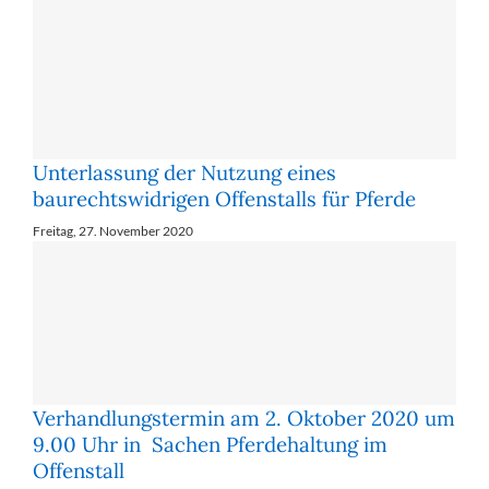
Unterlassung der Nutzung eines
baurechtswidrigen Offenstalls für Pferde
Freitag, 27. November 2020
Verhandlungstermin am 2. Oktober 2020 um
9.00 Uhr in Sachen Pferdehaltung im
Offenstall