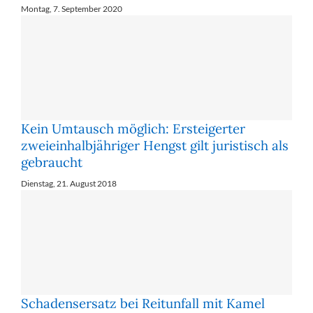
Montag, 7. September 2020
Kein Umtausch möglich: Ersteigerter
zweieinhalbjähriger Hengst gilt juristisch als
gebraucht
Dienstag, 21. August 2018
Schadensersatz bei Reitunfall mit Kamel