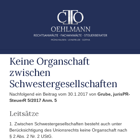
Zum
Inhalt
springen
Keine Organschaft
zwischen
Schwestergesellschaften
Nachfolgend ein Beitrag vom 30.1.2017 von
Grube, jurisPR-
SteuerR 5/2017 Anm. 5
Leitsätze
1. Zwischen Schwestergesellschaften besteht auch unter
Berücksichtigung des Unionsrechts keine Organschaft nach
§ 2 Abs. 2 Nr. 2 UStG.