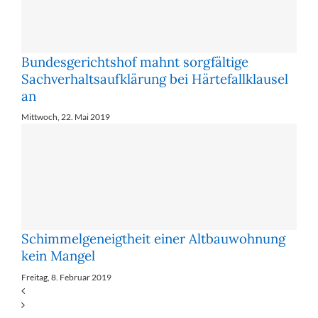
Bundesgerichtshof mahnt sorgfältige
Sachverhaltsaufklärung bei Härtefallklausel
an
Mittwoch, 22. Mai 2019
Schimmelgeneigtheit einer Altbauwohnung
kein Mangel
Freitag, 8. Februar 2019