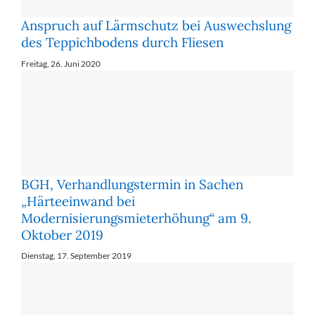
Anspruch auf Lärmschutz bei Auswechslung
des Teppichbodens durch Fliesen
Freitag, 26. Juni 2020
BGH, Verhandlungstermin in Sachen
„Härteeinwand bei
Modernisierungsmieterhöhung“ am 9.
Oktober 2019
Dienstag, 17. September 2019