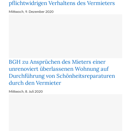
pflichtwidrigen Verhaltens des Vermieters
Mittwoch, 9. Dezember 2020
BGH zu Ansprüchen des Mieters einer
unrenoviert überlassenen Wohnung auf
Durchführung von Schönheitsreparaturen
durch den Vermieter
Mittwoch, 8. Juli 2020