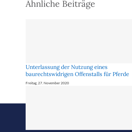
Ähnliche Beiträge
Unterlassung der Nutzung eines
baurechtswidrigen Offenstalls für Pferde
Freitag, 27. November 2020