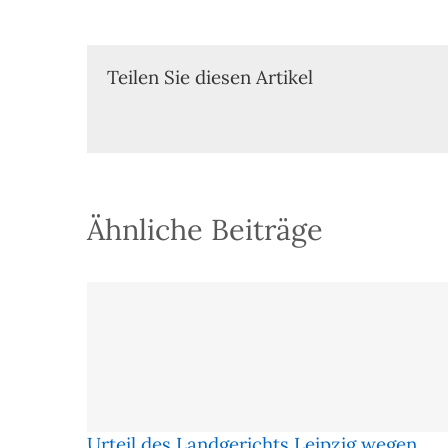
Teilen Sie diesen Artikel
Ähnliche Beiträge
Urteil des Landgerichts Leipzig wegen