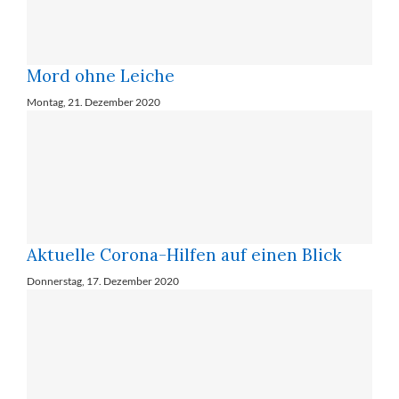
Mord ohne Leiche
Montag, 21. Dezember 2020
Aktuelle Corona-Hilfen auf einen Blick
Donnerstag, 17. Dezember 2020