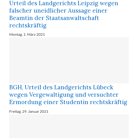
Urteil des Landgerichts Leipzig wegen
falscher uneidlicher Aussage einer
Beamtin der Staatsanwaltschaft
rechtskräftig
Montag, 1. März 2021
BGH, Urteil des Landgerichts Lübeck
wegen Vergewaltigung und versuchter
Ermordung einer Studentin rechtskräftig
Freitag, 29. Januar 2021