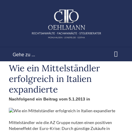
Zum
Inhalt
springen
Gehe zu ...
Wie ein Mittelständler
erfolgreich in Italien
expandierte
Nachfolgend ein Beitrag vom 5.1.2013 in
Mittelständler wie die AZ Gruppe nutzen einen positiven
Nebeneffekt der Euro-Krise: Durch günstige Zukäufe in