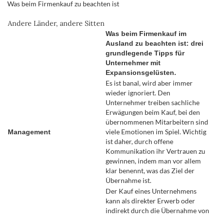
Was beim Firmenkauf zu beachten ist
Andere Länder, andere Sitten
Was beim Firmenkauf im
Ausland zu beachten ist: drei
grund­legende Tipps für
Unternehmer mit
Expansionsgelüsten.
Es ist banal, wird aber immer
wieder ignoriert. Den
Unternehmer treiben sachliche
Erwägungen beim Kauf, bei den
übernommenen Mit­arbeitern sind
viele Emotionen im Spiel. Wichtig
Management
ist daher, durch offene
Kommunikation ihr Vertrauen zu
gewinnen, indem man vor allem
klar ­benennt, was das Ziel der
Übernahme ist.
Der Kauf eines Unternehmens
kann als ­direkter Erwerb oder
indirekt durch die Übernahme von