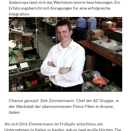
Südeuropa lässt sich das Wachstum enorm beschleunigen. Ein
Erfahrungsbericht mit Anregungen für eine erfolgreiche
Integration.
Chance genutzt: Dirk Zimmermann, Chef der AZ Gruppe, in
der Werkstatt der übernommenen Firma Fiber in Arcene,
Italien
Als sich Dirk Zimmermann im Frühjahr entschloss, ein
Unternehmen in Italien zu kaufen, gab es zwei große Hürden. Die