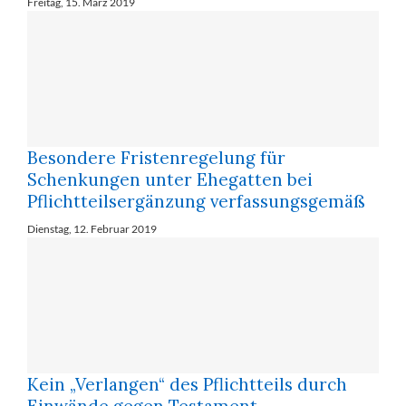
Freitag, 15. März 2019
Besondere Fristenregelung für
Schenkungen unter Ehegatten bei
Pflichtteilsergänzung verfassungsgemäß
Dienstag, 12. Februar 2019
Kein „Verlangen“ des Pflichtteils durch
Einwände gegen Testament