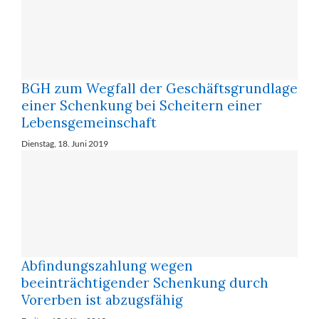
BGH zum Wegfall der Geschäftsgrundlage
einer Schenkung bei Scheitern einer
Lebensgemeinschaft
Dienstag, 18. Juni 2019
Abfindungszahlung wegen
beeinträchtigender Schenkung durch
Vorerben ist abzugsfähig