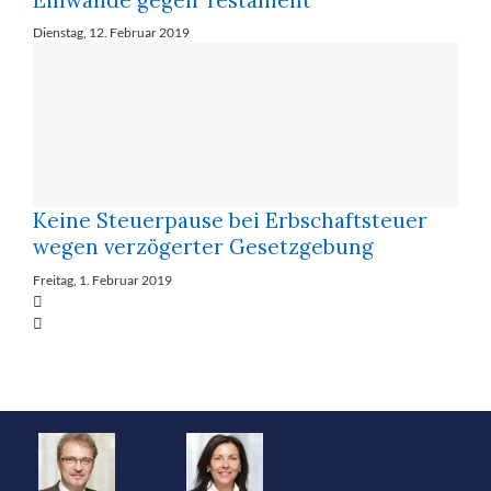
Dienstag, 12. Februar 2019
Keine Steuerpause bei Erbschaftsteuer
wegen verzögerter Gesetzgebung
Freitag, 1. Februar 2019