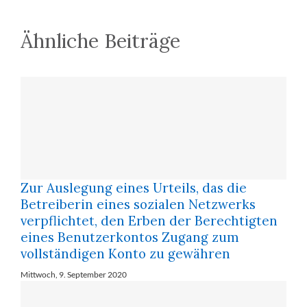
Ähnliche Beiträge
Zur Auslegung eines Urteils, das die
Betreiberin eines sozialen Netzwerks
verpflichtet, den Erben der Berechtigten
eines Benutzerkontos Zugang zum
vollständigen Konto zu gewähren
Mittwoch, 9. September 2020