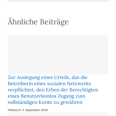
Ähnliche Beiträge
Zur Auslegung eines Urteils, das die
Betreiberin eines sozialen Netzwerks
verpflichtet, den Erben der Berechtigten
eines Benutzerkontos Zugang zum
vollständigen Konto zu gewähren
Mittwoch, 9. September 2020