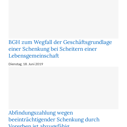
BGH zum Wegfall der Geschäftsgrundlage
einer Schenkung bei Scheitern einer
Lebensgemeinschaft
Dienstag, 18. Juni 2019
Abfindungszahlung wegen
beeinträchtigender Schenkung durch
Vorerben ist abzugsfähig