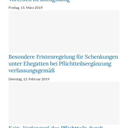
Freitag, 15. März 2019
Besondere Fristenregelung für Schenkungen
unter Ehegatten bei Pflichtteilsergänzung
verfassungsgemäß
Dienstag, 12. Februar 2019
Kein „Verlangen“ des Pflichtteils durch