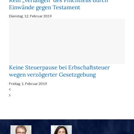
Einwände gegen Testament
Dienstag, 12. Februar 2019
Keine Steuerpause bei Erbschaftsteuer
wegen verzögerter Gesetzgebung
Freitag, 1. Februar 2019