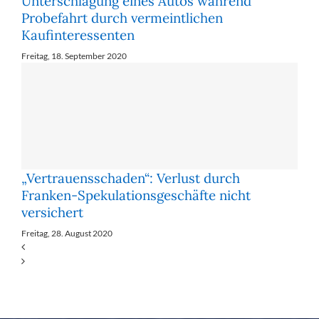
Unterschlagung eines Autos während
Probefahrt durch vermeintlichen
Kaufinteressenten
Freitag, 18. September 2020
„Vertrauensschaden“: Verlust durch
Franken-Spekulationsgeschäfte nicht
versichert
Freitag, 28. August 2020