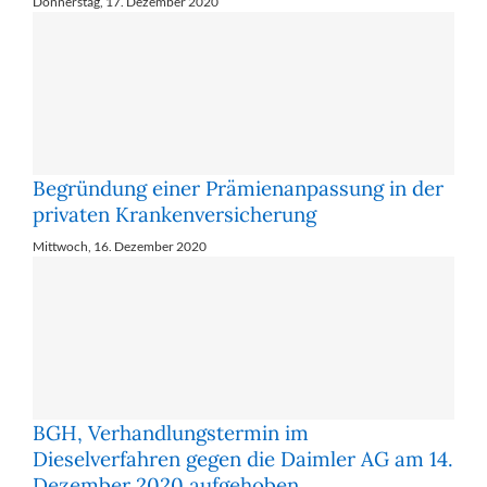
Donnerstag, 17. Dezember 2020
Begründung einer Prämienanpassung in der
privaten Krankenversicherung
Mittwoch, 16. Dezember 2020
BGH, Verhandlungstermin im
Dieselverfahren gegen die Daimler AG am 14.
Dezember 2020 aufgehoben