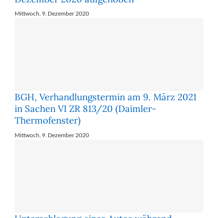
Mittwoch, 9. Dezember 2020
BGH, Verhandlungstermin am 9. März 2021
in Sachen VI ZR 813/20 (Daimler-
Thermofenster)
Mittwoch, 9. Dezember 2020