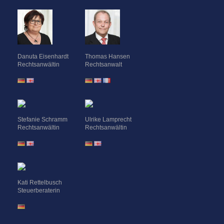
Danuta Eisenhardt
Thomas Hansen
Rechtsanwältin
Rechtsanwalt
Stefanie Schramm
Ulrike Lamprecht
Rechtsanwältin
Rechtsanwältin
Kati Rettelbusch
Steuerberaterin