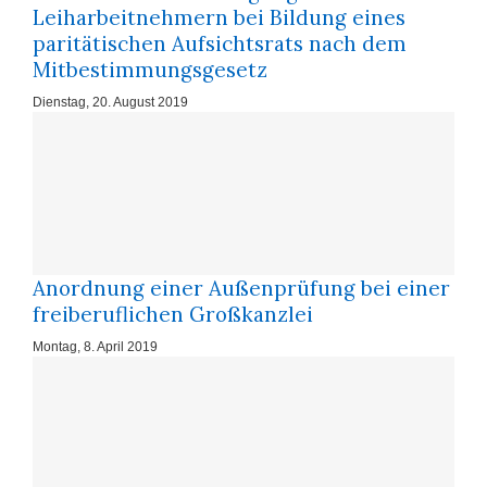
Leiharbeitnehmern bei Bildung eines
paritätischen Aufsichtsrats nach dem
Mitbestimmungsgesetz
Dienstag, 20. August 2019
Anordnung einer Außenprüfung bei einer
freiberuflichen Großkanzlei
Montag, 8. April 2019