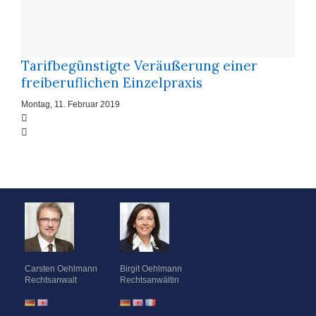
Tarifbegünstigte Veräußerung einer
freiberuflichen Einzelpraxis
Montag, 11. Februar 2019
Carsten Oehlmann
Birgit Oehlmann
Rechtsanwalt
Rechtsanwältin