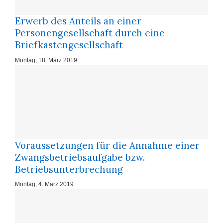
Erwerb des Anteils an einer
Personengesellschaft durch eine
Briefkastengesellschaft
Montag, 18. März 2019
Voraussetzungen für die Annahme einer
Zwangsbetriebsaufgabe bzw.
Betriebsunterbrechung
Montag, 4. März 2019