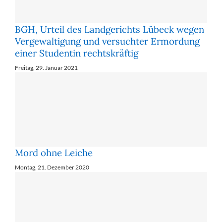
BGH, Urteil des Landgerichts Lübeck wegen
Vergewaltigung und versuchter Ermordung
einer Studentin rechtskräftig
Freitag, 29. Januar 2021
Mord ohne Leiche
Montag, 21. Dezember 2020