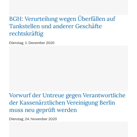
BGH: Verurteilung wegen Überfällen auf
Tankstellen und anderer Geschäfte
rechtskräftig
Dienstag, 1. Dezember 2020
Vorwurf der Untreue gegen Verantwortliche
der Kassenärztlichen Vereinigung Berlin
muss neu geprüft werden
Dienstag, 24. November 2020