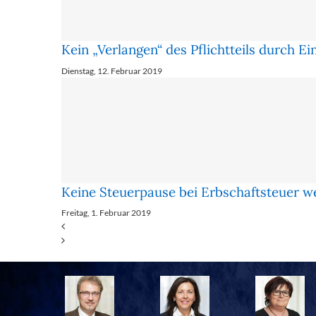
Kein „Verlangen“ des Pflichtteils durch 
Dienstag, 12. Februar 2019
Keine Steuerpause bei Erbschaftsteuer 
Freitag, 1. Februar 2019