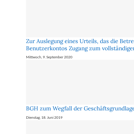
Zur Auslegung eines Urteils, das die Betr
Benutzerkontos Zugang zum vollständig
Mittwoch, 9. September 2020
BGH zum Wegfall der Geschäftsgrundlage
Dienstag, 18. Juni 2019