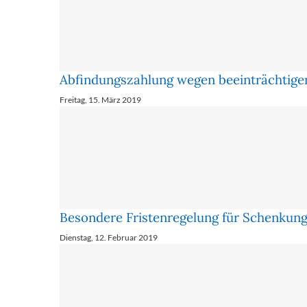
Abfindungszahlung wegen beeinträchtige
Freitag, 15. März 2019
Besondere Fristenregelung für Schenkung
Dienstag, 12. Februar 2019