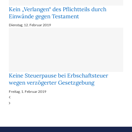
Kein „Verlangen“ des Pflichtteils durch
Einwände gegen Testament
Dienstag, 12. Februar 2019
Keine Steuerpause bei Erbschaftsteuer
wegen verzögerter Gesetzgebung
Freitag, 1. Februar 2019