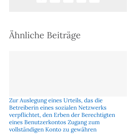
Mail
Ähnliche Beiträge
Zur Auslegung eines Urteils, das die
Betreiberin eines sozialen Netzwerks
verpflichtet, den Erben der Berechtigten
eines Benutzerkontos Zugang zum
vollständigen Konto zu gewähren