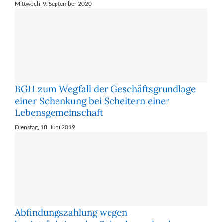
Mittwoch, 9. September 2020
BGH zum Wegfall der Geschäftsgrundlage
einer Schenkung bei Scheitern einer
Lebensgemeinschaft
Dienstag, 18. Juni 2019
Abfindungszahlung wegen