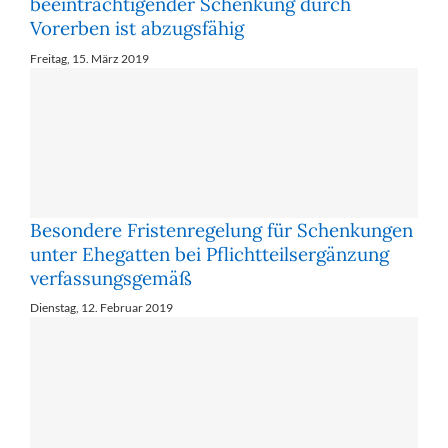
beeinträchtigender Schenkung durch
Vorerben ist abzugsfähig
Freitag, 15. März 2019
Besondere Fristenregelung für Schenkungen
unter Ehegatten bei Pflichtteilsergänzung
verfassungsgemäß
Dienstag, 12. Februar 2019