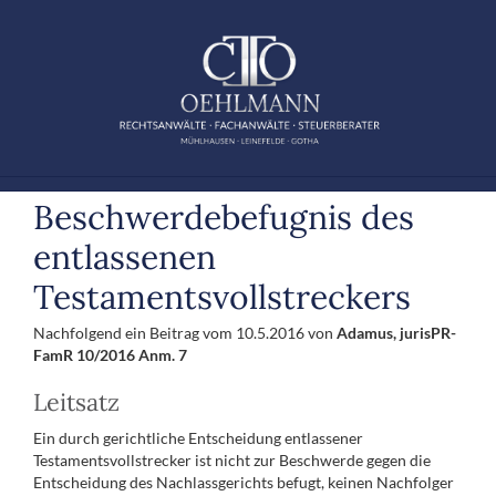
Zum
Inhalt
springen
Beschwerdebefugnis des
entlassenen
Testamentsvollstreckers
Nachfolgend ein Beitrag vom 10.5.2016 von
Adamus, jurisPR-
FamR 10/2016 Anm. 7
Leitsatz
Ein durch gerichtliche Entscheidung entlassener
Testamentsvollstrecker ist nicht zur Beschwerde gegen die
Entscheidung des Nachlassgerichts befugt, keinen Nachfolger