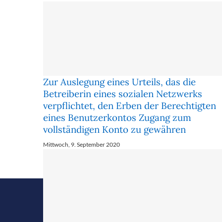
Zur Auslegung eines Urteils, das die
Betreiberin eines sozialen Netzwerks
verpflichtet, den Erben der Berechtigten
eines Benutzerkontos Zugang zum
vollständigen Konto zu gewähren
Mittwoch, 9. September 2020