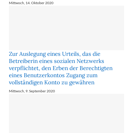
Mittwoch, 14. Oktober 2020
Zur Auslegung eines Urteils, das die
Betreiberin eines sozialen Netzwerks
verpflichtet, den Erben der Berechtigten
eines Benutzerkontos Zugang zum
vollständigen Konto zu gewähren
Mittwoch, 9. September 2020