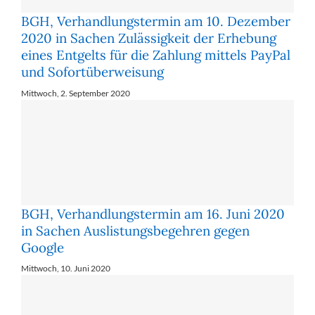
BGH, Verhandlungstermin am 10. Dezember
2020 in Sachen Zulässigkeit der Erhebung
eines Entgelts für die Zahlung mittels PayPal
und Sofortüberweisung
Mittwoch, 2. September 2020
BGH, Verhandlungstermin am 16. Juni 2020
in Sachen Auslistungsbegehren gegen
Google
Mittwoch, 10. Juni 2020