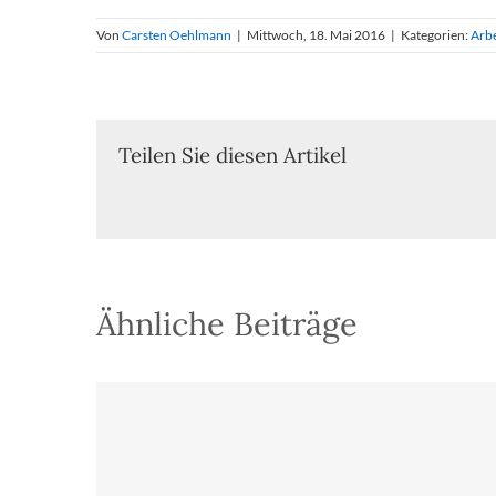
Von
Carsten Oehlmann
|
Mittwoch, 18. Mai 2016
|
Kategorien:
Arbe
Teilen Sie diesen Artikel
Ähnliche Beiträge