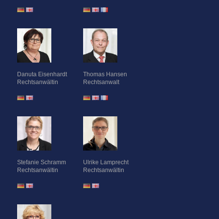
Rechtsanwalt
Rechtsanwältin
Danuta Eisenhardt
Thomas Hansen
Rechtsanwältin
Rechtsanwalt
Stefanie Schramm
Ulrike Lamprecht
Rechtsanwältin
Rechtsanwältin