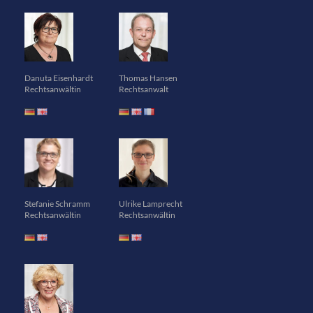
Danuta Eisenhardt
Thomas Hansen
Rechtsanwältin
Rechtsanwalt
Stefanie Schramm
Ulrike Lamprecht
Rechtsanwältin
Rechtsanwältin