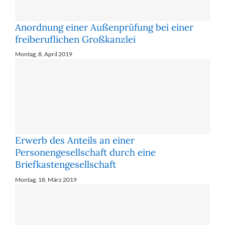
Anordnung einer Außenprüfung bei einer
freiberuflichen Großkanzlei
Montag, 8. April 2019
Erwerb des Anteils an einer
Personengesellschaft durch eine
Briefkastengesellschaft
Montag, 18. März 2019