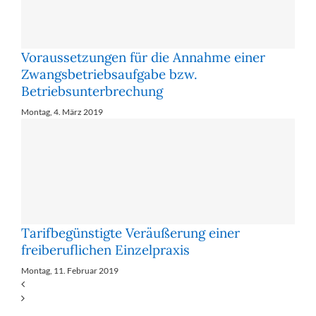
Voraussetzungen für die Annahme einer
Zwangsbetriebsaufgabe bzw.
Betriebsunterbrechung
Montag, 4. März 2019
Tarifbegünstigte Veräußerung einer
freiberuflichen Einzelpraxis
Montag, 11. Februar 2019