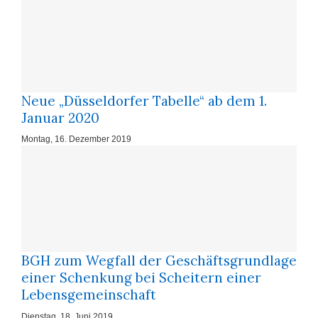
Neue „Düsseldorfer Tabelle“ ab dem 1.
Januar 2020
Montag, 16. Dezember 2019
BGH zum Wegfall der Geschäftsgrundlage
einer Schenkung bei Scheitern einer
Lebensgemeinschaft
Dienstag, 18. Juni 2019