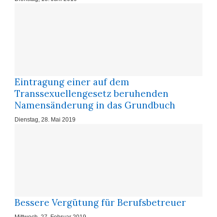
Eintragung einer auf dem
Transsexuellengesetz beruhenden
Namensänderung in das Grundbuch
Dienstag, 28. Mai 2019
Bessere Vergütung für Berufsbetreuer