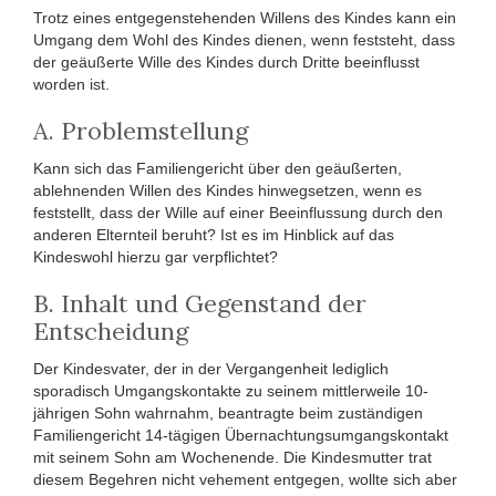
Trotz eines entgegenstehenden Willens des Kindes kann ein
Umgang dem Wohl des Kindes dienen, wenn feststeht, dass
der geäußerte Wille des Kindes durch Dritte beeinflusst
worden ist.
A. Problemstellung
Kann sich das Familiengericht über den geäußerten,
ablehnenden Willen des Kindes hinwegsetzen, wenn es
feststellt, dass der Wille auf einer Beeinflussung durch den
anderen Elternteil beruht? Ist es im Hinblick auf das
Kindeswohl hierzu gar verpflichtet?
B. Inhalt und Gegenstand der
Entscheidung
Der Kindesvater, der in der Vergangenheit lediglich
sporadisch Umgangskontakte zu seinem mittlerweile 10-
jährigen Sohn wahrnahm, beantragte beim zuständigen
Familiengericht 14-tägigen Übernachtungsumgangskontakt
mit seinem Sohn am Wochenende. Die Kindesmutter trat
diesem Begehren nicht vehement entgegen, wollte sich aber