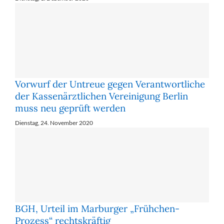
Vorwurf der Untreue gegen Verantwortliche
der Kassenärztlichen Vereinigung Berlin
muss neu geprüft werden
Dienstag, 24. November 2020
BGH, Urteil im Marburger „Frühchen-
Prozess“ rechtskräftig