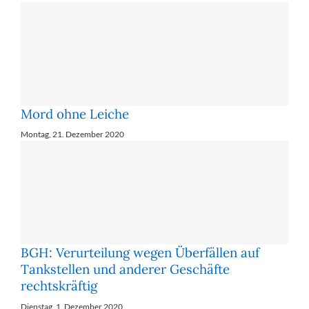
Mord ohne Leiche
Montag, 21. Dezember 2020
BGH: Verurteilung wegen Überfällen auf
Tankstellen und anderer Geschäfte
rechtskräftig
Dienstag, 1. Dezember 2020