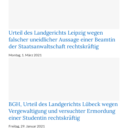
Urteil des Landgerichts Leipzig wegen
falscher uneidlicher Aussage einer Beamtin
der Staatsanwaltschaft rechtskräftig
Montag, 1. März 2021
BGH, Urteil des Landgerichts Lübeck wegen
Vergewaltigung und versuchter Ermordung
einer Studentin rechtskräftig
Freitag, 29. Januar 2021