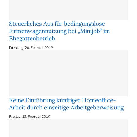
Steuerliches Aus für bedingungslose
Firmenwagennutzung bei „Minijob“ im
Ehegattenbetrieb
Dienstag, 26. Februar 2019
Keine Einführung künftiger Homeoffice-
Arbeit durch einseitige Arbeitgeberweisung
Freitag, 15. Februar 2019