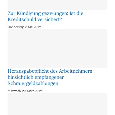
Zur Kündigung gezwungen: Ist die
Kreditschuld versichert?
Donnerstag, 2. Mai 2019
Herausgabepflicht des Arbeitnehmers
hinsichtlich empfangener
Schmiergeldzahlungen
Mittwoch, 20. März 2019