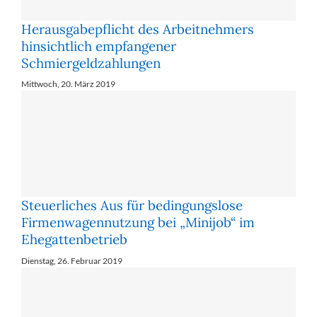
Herausgabepflicht des Arbeitnehmers
hinsichtlich empfangener
Schmiergeldzahlungen
Mittwoch, 20. März 2019
Steuerliches Aus für bedingungslose
Firmenwagennutzung bei „Minijob“ im
Ehegattenbetrieb
Dienstag, 26. Februar 2019