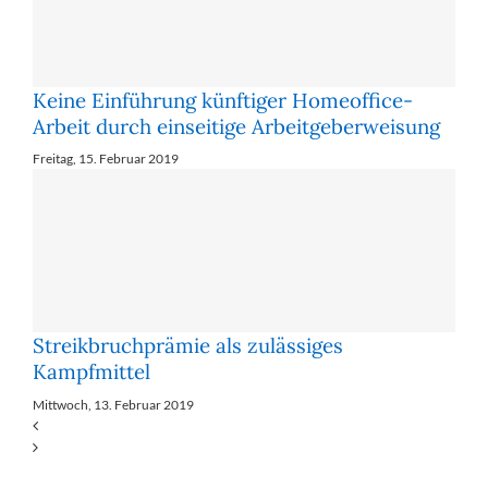
Keine Einführung künftiger Homeoffice-
Arbeit durch einseitige Arbeitgeberweisung
Freitag, 15. Februar 2019
Streikbruchprämie als zulässiges
Kampfmittel
Mittwoch, 13. Februar 2019