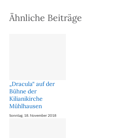
Ähnliche Beiträge
„Dracula“ auf der
Bühne der
Kilianikirche
Mühlhausen
Sonntag, 18. November 2018