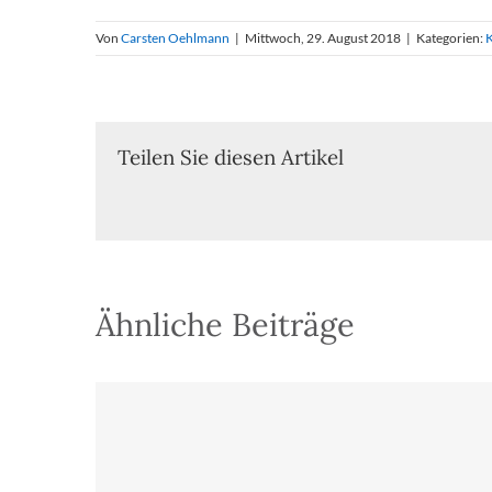
Von
Carsten Oehlmann
|
Mittwoch, 29. August 2018
|
Kategorien:
K
Teilen Sie diesen Artikel
Ähnliche Beiträge