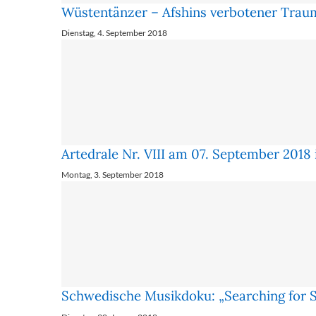
Wüstentänzer – Afshins verbotener Trau
Dienstag, 4. September 2018
Artedrale Nr. VIII am 07. September 2018
Montag, 3. September 2018
Schwedische Musikdoku: „Searching for 