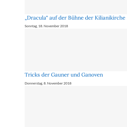
„Dracula“ auf der Bühne der Kilianikirch
Sonntag, 18. November 2018
Tricks der Gauner und Ganoven
Donnerstag, 8. November 2018