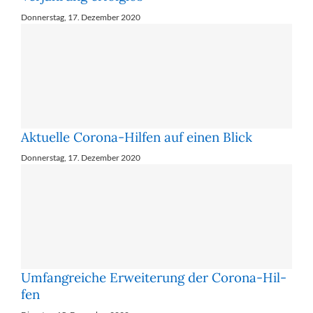
Donnerstag, 17. Dezember 2020
Aktuelle Corona-Hilfen auf einen Blick
Donnerstag, 17. Dezember 2020
Um­fang­rei­che Er­wei­te­rung der Co­ro­na-Hil­
fen