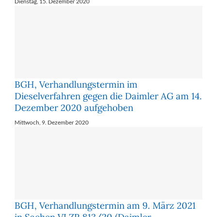
Dienstag, 15. Dezember 2020
BGH, Verhandlungstermin im
Dieselverfahren gegen die Daimler AG am 14.
Dezember 2020 aufgehoben
Mittwoch, 9. Dezember 2020
BGH, Verhandlungstermin am 9. März 2021
in Sachen VI ZR 813/20 (Daimler-