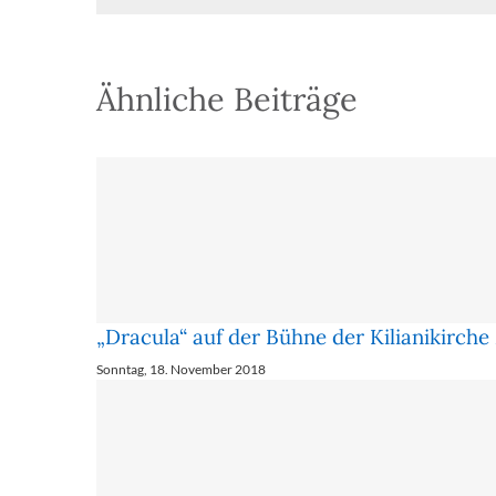
Ähnliche Beiträge
„Dracula“ auf der Bühne der Kilianikirch
Sonntag, 18. November 2018