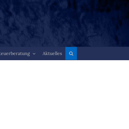
teuerberatung
Aktuelles