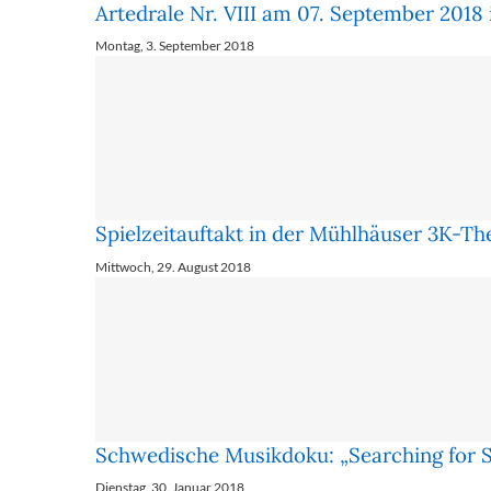
Artedrale Nr. VIII am 07. September 2018
Montag, 3. September 2018
Spielzeitauftakt in der Mühlhäuser 3K-Th
Mittwoch, 29. August 2018
Schwedische Musikdoku: „Searching for 
Dienstag, 30. Januar 2018