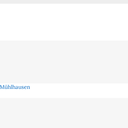
e Mühlhausen