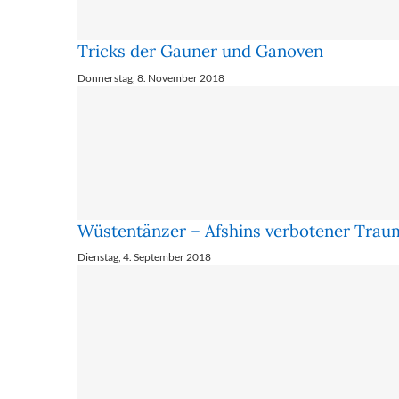
Tricks der Gauner und Ganoven
Donnerstag, 8. November 2018
Wüstentänzer – Afshins verbotener Trau
Dienstag, 4. September 2018