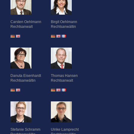
Carsten Oehlmann
Birgit Oehlmann
Rechtsanwalt
Rechtsanwältin
Danuta Eisenhardt
Thomas Hansen
Rechtsanwältin
Rechtsanwalt
Stefanie Schramm
Ulrike Lamprecht