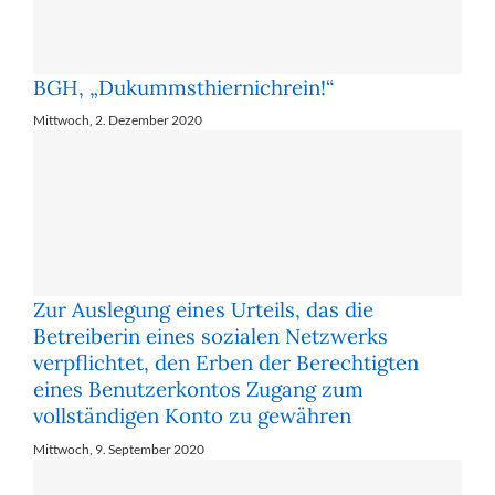
BGH, „Dukummsthiernichrein!“
Mittwoch, 2. Dezember 2020
Zur Auslegung eines Urteils, das die
Betreiberin eines sozialen Netzwerks
verpflichtet, den Erben der Berechtigten
eines Benutzerkontos Zugang zum
vollständigen Konto zu gewähren
Mittwoch, 9. September 2020