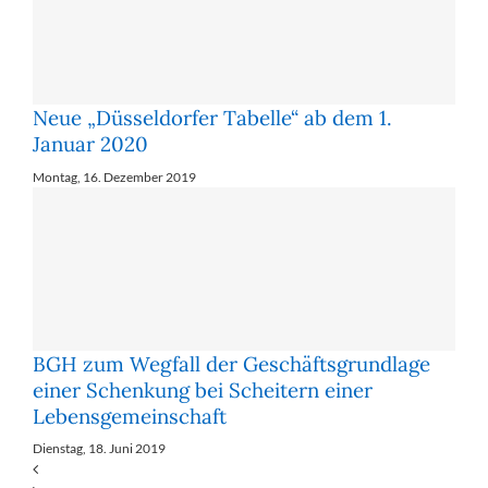
Neue „Düsseldorfer Tabelle“ ab dem 1.
Januar 2020
Montag, 16. Dezember 2019
BGH zum Wegfall der Geschäftsgrundlage
einer Schenkung bei Scheitern einer
Lebensgemeinschaft
Dienstag, 18. Juni 2019