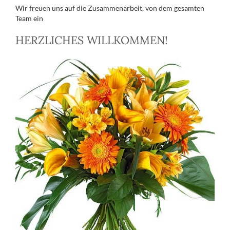
Wir freuen uns auf die Zusammenarbeit, von dem gesamten
Team ein
HERZLICHES WILLKOMMEN!