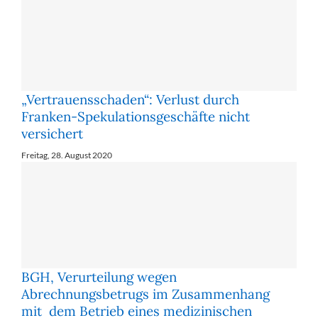
„Vertrauensschaden“: Verlust durch
Franken-Spekulationsgeschäfte nicht
versichert
Freitag, 28. August 2020
BGH, Verurteilung wegen
Abrechnungsbetrugs im Zusammenhang
mit dem Betrieb eines medizinischen