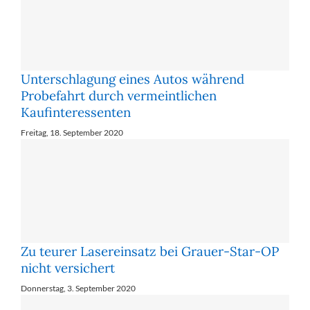
Unterschlagung eines Autos während
Probefahrt durch vermeintlichen
Kaufinteressenten
Freitag, 18. September 2020
Zu teurer Lasereinsatz bei Grauer-Star-OP
nicht versichert
Donnerstag, 3. September 2020