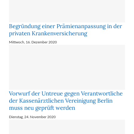
Begründung einer Prämienanpassung in der
privaten Krankenversicherung
Mittwoch, 16. Dezember 2020
Vorwurf der Untreue gegen Verantwortliche
der Kassenärztlichen Vereinigung Berlin
muss neu geprüft werden
Dienstag, 24. November 2020