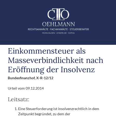
Zum
Inhalt
springen
Einkommensteuer als
Masseverbindlichkeit nach
Eröffnung der Insolvenz
Bundesfinanzhof
, X-R-12/12
Urteil
vom 09.12.2014
Leitsatz:
Eine Steuerforderung ist insolvenzrechtlich in dem
Zeitpunkt begründet, zu dem der