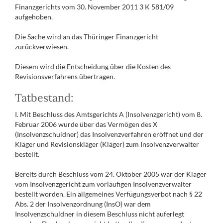
Finanzgerichts vom 30. November 2011 3 K 581/09
aufgehoben.
Die Sache wird an das Thüringer Finanzgericht
zurückverwiesen.
Diesem wird die Entscheidung über die Kosten des
Revisionsverfahrens übertragen.
Tatbestand:
I. Mit Beschluss des Amtsgerichts A (Insolvenzgericht) vom 8.
Februar 2006 wurde über das Vermögen des X
(Insolvenzschuldner) das Insolvenzverfahren eröffnet und der
Kläger und Revisionskläger (Kläger) zum Insolvenzverwalter
bestellt.
Bereits durch Beschluss vom 24. Oktober 2005 war der Kläger
vom Insolvenzgericht zum vorläufigen Insolvenzverwalter
bestellt worden. Ein allgemeines Verfügungsverbot nach § 22
Abs. 2 der Insolvenzordnung (InsO) war dem
Insolvenzschuldner in diesem Beschluss nicht auferlegt