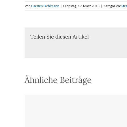
Von
Carsten Oehlmann
|
Dienstag, 19. März 2013
|
Kategorien:
Str
Teilen Sie diesen Artikel
Ähnliche Beiträge