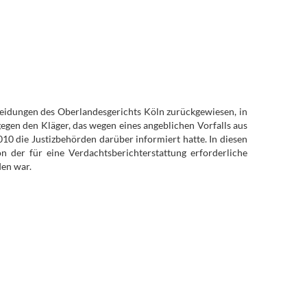
heidungen des Oberlandesgerichts Köln zurückgewiesen, in
egen den Kläger, das wegen eines angeblichen Vorfalls aus
0 die Justizbehörden darüber informiert hatte. In diesen
n der für eine Verdachtsberichterstattung erforderliche
en war.