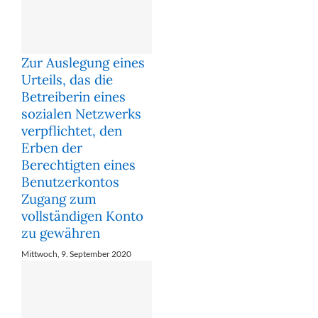
Zur Auslegung eines
Urteils, das die
Betreiberin eines
sozialen Netzwerks
verpflichtet, den
Erben der
Berechtigten eines
Benutzerkontos
Zugang zum
vollständigen Konto
zu gewähren
Mittwoch, 9. September 2020