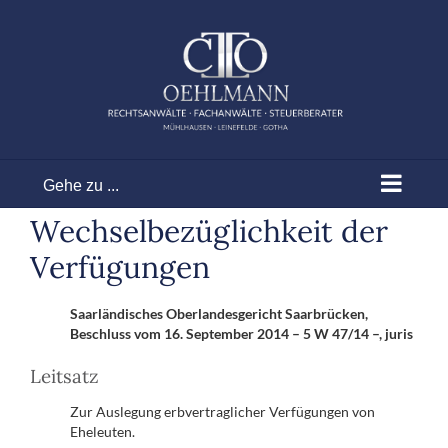
Zum
Inhalt
springen
Gehe zu ...
Wechselbezüglichkeit der
Verfügungen
Saarländisches Oberlandesgericht Saarbrücken,
Beschluss vom 16. September 2014 – 5 W 47/14 –, juris
Leitsatz
Zur Auslegung erbvertraglicher Verfügungen von
Eheleuten.