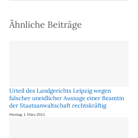
Ähnliche Beiträge
Urteil des Landgerichts Leipzig wegen
falscher uneidlicher Aussage einer Beamtin
der Staatsanwaltschaft rechtskräftig
Montag, 1. März 2021