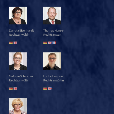
Danuta Eisenhardt
Thomas Hansen
Rechtsanwältin
Rechtsanwalt
Stefanie Schramm
Ulrike Lamprecht
Rechtsanwältin
Rechtsanwältin