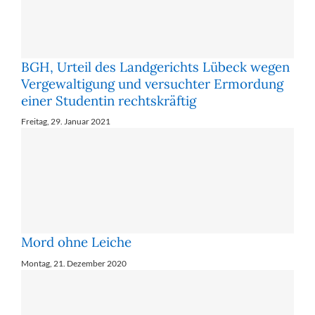
BGH, Urteil des Landgerichts Lübeck wegen
Vergewaltigung und versuchter Ermordung
einer Studentin rechtskräftig
Freitag, 29. Januar 2021
Mord ohne Leiche
Montag, 21. Dezember 2020