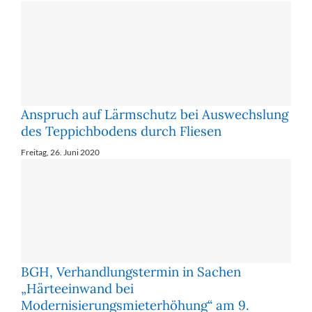
Anspruch auf Lärmschutz bei Auswechslung
des Teppichbodens durch Fliesen
Freitag, 26. Juni 2020
BGH, Verhandlungstermin in Sachen
„Härteeinwand bei
Modernisierungsmieterhöhung“ am 9.