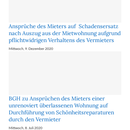
Ansprüche des Mieters auf Schadensersatz
nach Auszug aus der Mietwohnung aufgrund
pflichtwidrigen Verhaltens des Vermieters
Mittwoch, 9. Dezember 2020
BGH zu Ansprüchen des Mieters einer
unrenoviert überlassenen Wohnung auf
Durchführung von Schönheitsreparaturen
durch den Vermieter
Mittwoch, 8. Juli 2020