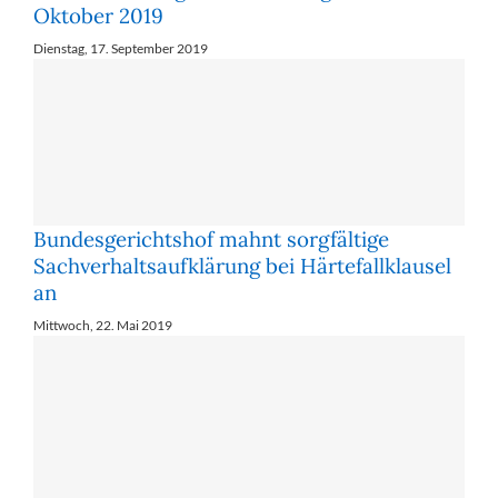
Oktober 2019
Dienstag, 17. September 2019
Bundesgerichtshof mahnt sorgfältige
Sachverhaltsaufklärung bei Härtefallklausel
an
Mittwoch, 22. Mai 2019