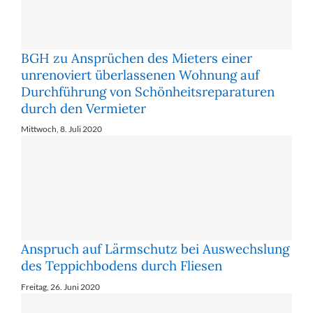
BGH zu Ansprüchen des Mieters einer
unrenoviert überlassenen Wohnung auf
Durchführung von Schönheitsreparaturen
durch den Vermieter
Mittwoch, 8. Juli 2020
Anspruch auf Lärmschutz bei Auswechslung
des Teppichbodens durch Fliesen
Freitag, 26. Juni 2020