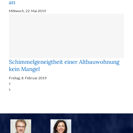
an
Mittwoch, 22. Mai 2019
Schimmelgeneigtheit einer Altbauwohnung
kein Mangel
Freitag, 8. Februar 2019