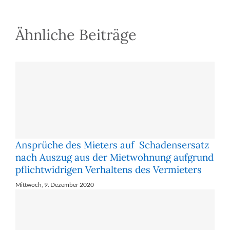
Ähnliche Beiträge
Ansprüche des Mieters auf Schadensersatz
nach Auszug aus der Mietwohnung aufgrund
pflichtwidrigen Verhaltens des Vermieters
Mittwoch, 9. Dezember 2020