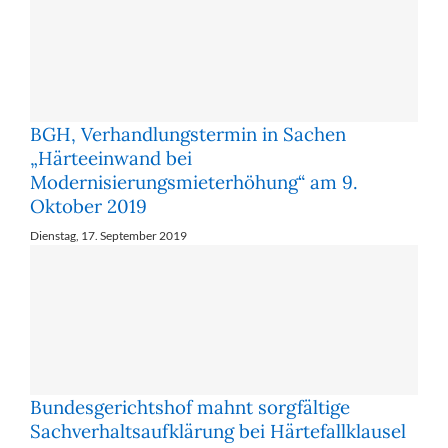
BGH, Verhandlungstermin in Sachen
„Härteeinwand bei
Modernisierungsmieterhöhung“ am 9.
Oktober 2019
Dienstag, 17. September 2019
Bundesgerichtshof mahnt sorgfältige
Sachverhaltsaufklärung bei Härtefallklausel