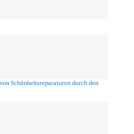
von Schönheitsreparaturen durch den