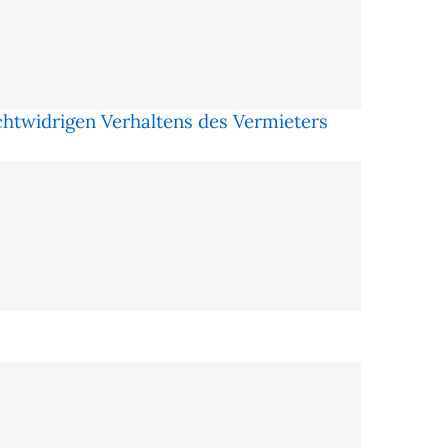
htwidrigen Verhaltens des Vermieters