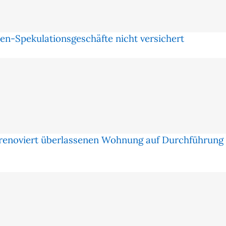
en-Spekulationsgeschäfte nicht versichert
renoviert überlassenen Wohnung auf Durchführung 