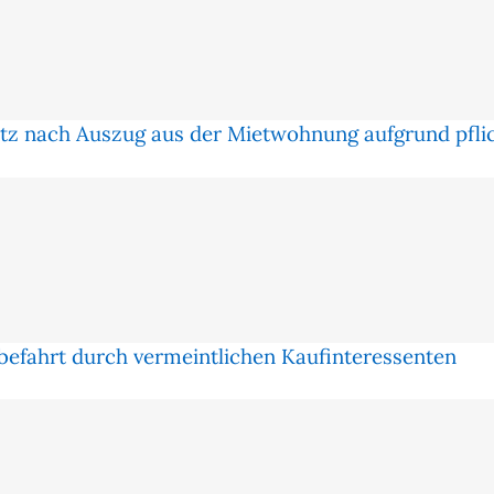
z nach Auszug aus der Mietwohnung aufgrund pflic
efahrt durch vermeintlichen Kaufinteressenten