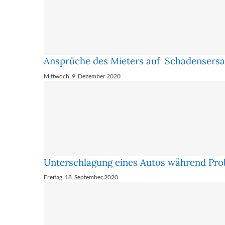
Ansprüche des Mieters auf Schadensersat
Mittwoch, 9. Dezember 2020
Unterschlagung eines Autos während Prob
Freitag, 18. September 2020