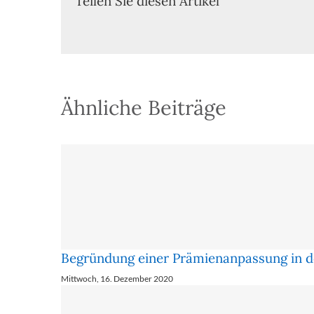
Teilen Sie diesen Artikel
Ähnliche Beiträge
Begründung einer Prämienanpassung in d
Mittwoch, 16. Dezember 2020