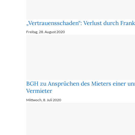
„Vertrauensschaden“: Verlust durch Frank
Freitag, 28. August 2020
BGH zu Ansprüchen des Mieters einer un
Vermieter
Mittwoch, 8. Juli 2020