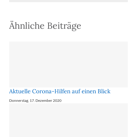
Ähnliche Beiträge
Aktuelle Corona-Hilfen auf einen Blick
Donnerstag, 17. Dezember 2020