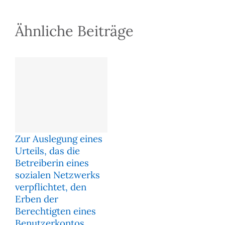
Ähnliche Beiträge
Zur Auslegung eines
Urteils, das die
Betreiberin eines
sozialen Netzwerks
verpflichtet, den
Erben der
Berechtigten eines
Benutzerkontos