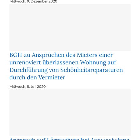
Mittwoch, 9. Dezember 2020
BGH zu Ansprüchen des Mieters einer
unrenoviert überlassenen Wohnung auf
Durchführung von Schönheitsreparaturen
durch den Vermieter
Mittwoch, 8. Juli 2020