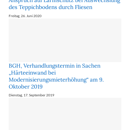
Anspruch auf Lärmschutz bei Auswechslung
des Teppichbodens durch Fliesen
Freitag, 26. Juni 2020
BGH, Verhandlungstermin in Sachen
„Härteeinwand bei
Modernisierungsmieterhöhung“ am 9.
Oktober 2019
Dienstag, 17. September 2019