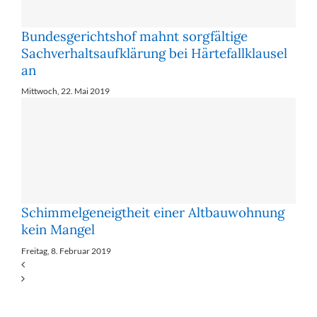
Bundesgerichtshof mahnt sorgfältige
Sachverhaltsaufklärung bei Härtefallklausel
an
Mittwoch, 22. Mai 2019
Schimmelgeneigtheit einer Altbauwohnung
kein Mangel
Freitag, 8. Februar 2019